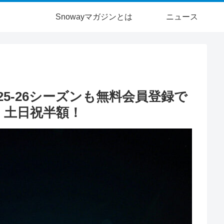
Snowayマガジンとは
ニュース
5-26シーズンも無料会員登録で
！土日祝半額！