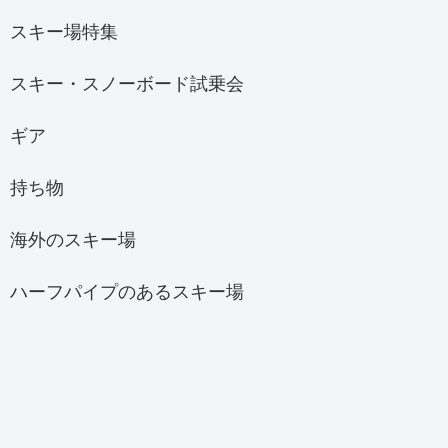
スキー場特集
スキー・スノーボード試乗会
ギア
持ち物
海外のスキー場
ハーフパイプのあるスキー場