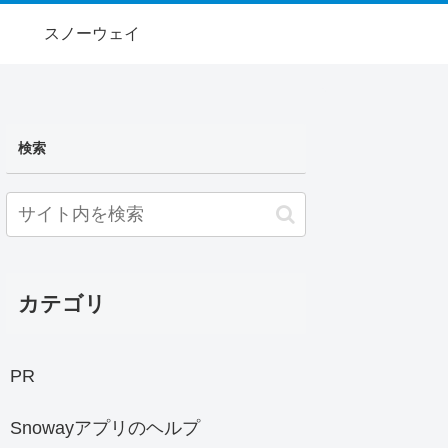
スノーウェイ
検索
カテゴリ
PR
Snowayアプリのヘルプ