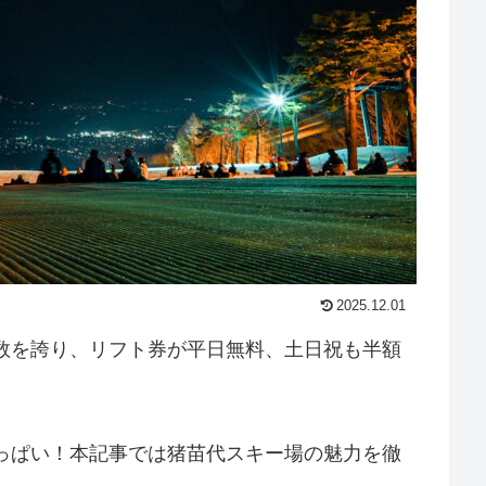
2025.12.01
数を誇り、リフト券が平日無料、土日祝も半額
っぱい！本記事では猪苗代スキー場の魅力を徹