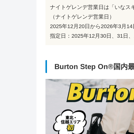
ナイトゲレンデ営業日は「いなス
（ナイトゲレンデ営業日）
2025年12月20日から2026年3
指定日：2025年12月30日、31日、
Burton Step On®