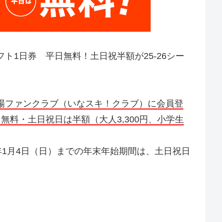
ト1日券 平日無料！土日祝半額が25-26シー
場ファンクラブ（いなスキ！クラブ）に会員登
無料・土日祝日は半額（大人3,300円、小学生
26年1月4日（日）までの年末年始期間は、土日祝日