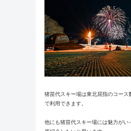
猪苗代スキー場は東北屈指のコース
で利用できます。
他にも猪苗代スキー場には魅力がい