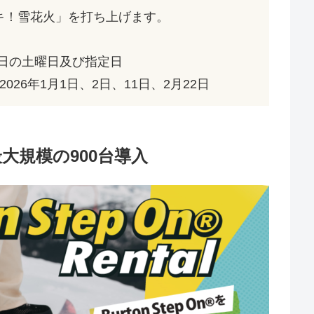
キ！雪花火」を打ち上げます。
月14日の土曜日及び指定日
2026年1月1日、2日、11日、2月22日
国内最大規模の900台導入