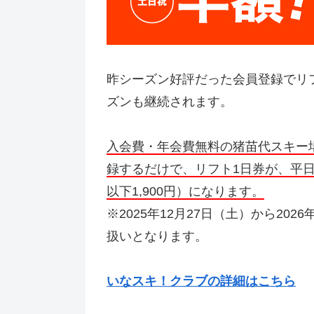
昨シーズン好評だった会員登録でリフ
ズンも継続されます。
入会費・年会費無料の猪苗代スキー
録するだけで、リフト1日券が、平日
以下1,900円）になります。
※2025年12月27日（土）から20
扱いとなります。
いなスキ！クラブ
の詳細はこちら