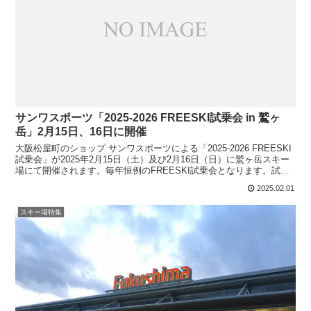
サンワスポーツ「2025-2026 FREESKI試乗会 in 鷲ヶ
岳」2月15日、16日に開催
大阪松屋町のショップ サンワスポーツによる「2025-2026 FREESKI
試乗会」が2025年2月15日（土）及び2月16日（日）に鷲ヶ岳スキー
場にて開催されます。毎年恒例のFREESKI試乗会となります。試乗
可能ブランドは、ARMAD...
2025.02.01
スキー場特集