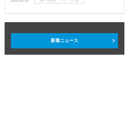
2026.02.25
ギア・サービス
ニュース
新着ニュース