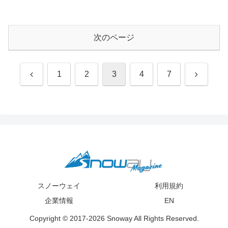
次のページ
前
次
1
2
3
4
7
へ
へ
スノーウェイ
利用規約
企業情報
EN
Copyright © 2017-2026 Snoway All Rights Reserved.