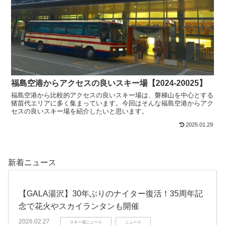
福島空港からアクセスの良いスキー場【2024-20025】
福島空港から比較的アクセスの良いスキー場は、磐梯山を中心とする
猪苗代エリアに多く集まっています。今回はそんな福島空港からアク
セスの良いスキー場を紹介したいと思います。
2025.01.29
新着ニュース
【GALA湯沢】30年ぶりのナイター復活！35周年記
念で花火やスカイランタンも開催
2026.02.27
スキー場ニュース
ニュース