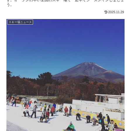
う。
2025.11.29
スキー場ニュース