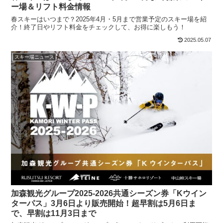
ー場＆リフト料金情報
春スキーはいつまで？2025年4月・5月まで営業予定のスキー場を紹
介！終了日やリフト料金をチェックして、お得に楽しもう！
2025.05.07
スキー場ニュース
加森観光グループ2025-2026共通シーズン券「Kウイン
ターパス」3月6日より販売開始！超早割は5月6日ま
で、早割は11月3日まで